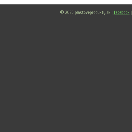
© 2026 plastoveprodukty.sk |
facebook