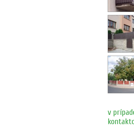
v prípad
kontakt